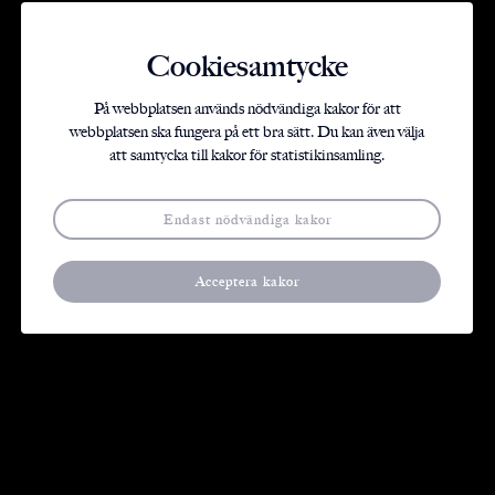
Cookiesamtycke
På webbplatsen används nödvändiga kakor för att
webbplatsen ska fungera på ett bra sätt. Du kan även välja
att samtycka till kakor för statistikinsamling.
Våra projekt
Endast nödvändiga kakor
Acceptera kakor